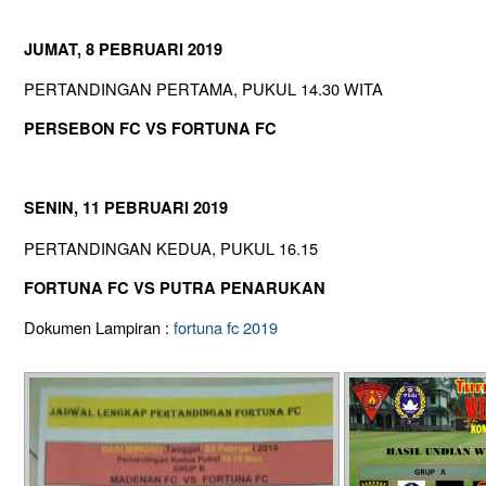
JUMAT, 8 PEBRUARI 2019
PERTANDINGAN PERTAMA, PUKUL 14.30 WITA
PERSEBON FC VS FORTUNA FC
SENIN, 11 PEBRUARI 2019
PERTANDINGAN KEDUA, PUKUL 16.15
FORTUNA FC VS PUTRA PENARUKAN
Dokumen Lampiran :
fortuna fc 2019