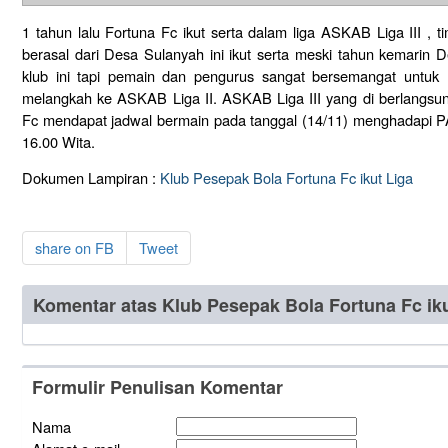
1 tahun lalu Fortuna Fc ikut serta dalam liga ASKAB Liga III , 
berasal dari Desa Sulanyah ini ikut serta meski tahun kemarin
klub ini tapi pemain dan pengurus sangat bersemangat untuk 
melangkah ke ASKAB Liga II. ASKAB Liga III yang di berlangsun
Fc mendapat jadwal bermain pada tanggal (14/11) menghadapi 
16.00 Wita.
Dokumen Lampiran :
Klub Pesepak Bola Fortuna Fc ikut Liga
share on FB
Tweet
Komentar atas Klub Pesepak Bola Fortuna Fc iku
Formulir Penulisan Komentar
Nama