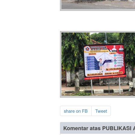
share on FB
Tweet
Komentar atas PUBLIKASI 