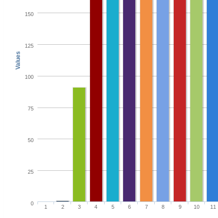
150
125
Values
100
75
50
25
0
1
2
3
4
5
6
7
8
9
10
11